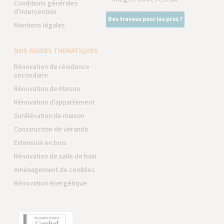
Conditions générales
d’intervention
Des travaux pour les pros ?
Mentions légales
NOS GUIDES THÉMATIQUES
Rénovation de résidence
secondaire
Rénovation de Maison
Rénovation d'appartement
Surélévation de maison
Construction de véranda
Extension en bois
Rénovation de salle de bain
Aménagement de combles
Rénovation énergétique