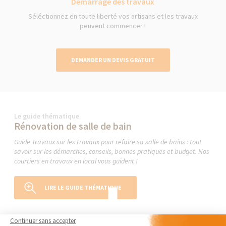
Démarrage des travaux
Séléctionnez en toute liberté vos artisans et les travaux
peuvent commencer !
DEMANDER UN DEVIS GRATUIT
Le guide thématique
Rénovation de salle de bain
Guide Travaux sur les travaux pour refaire sa salle de bains : tout
savoir sur les démarches, conseils, bonnes pratiques et budget. Nos
courtiers en travaux en local vous guident !
LIRE LE GUIDE THÉMATIQUE
Continuer sans accepter