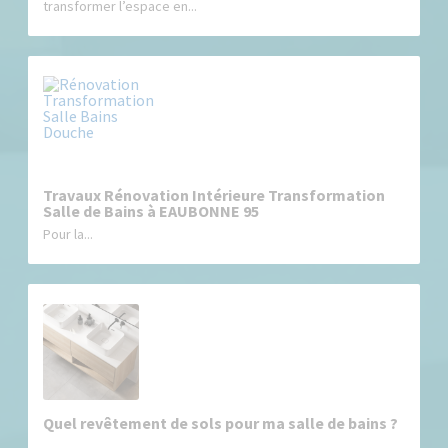
transformer l’espace en...
Travaux Rénovation Intérieure Transformation
Salle de Bains à EAUBONNE 95
Pour la...
Quel revêtement de sols pour ma salle de bains ?