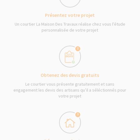
Présentez votre projet
Un courtier La Maison Des Travaux réalise chez vous l’étude
personnalisée de votre projet
2
Obtenez des devis gratuits
Le courtier vous présente gratuitement et sans
engagement les devis des artisans qu’il a séléctionnés pour
votre projet
3