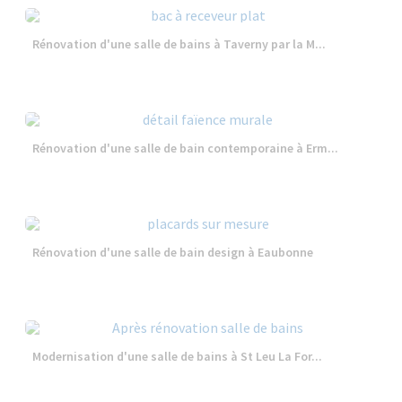
Rénovation d'une salle de bains à Taverny par la M...
Rénovation d'une salle de bain contemporaine à Erm...
Rénovation d'une salle de bain design à Eaubonne
Modernisation d'une salle de bains à St Leu La For...