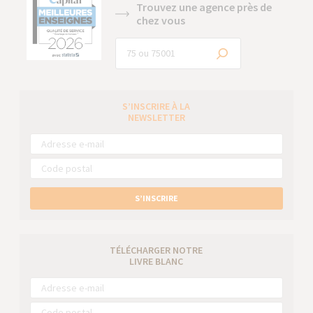
Trouvez une agence près de
chez vous
S’INSCRIRE À LA
NEWSLETTER
S’INSCRIRE
TÉLÉCHARGER NOTRE
LIVRE BLANC