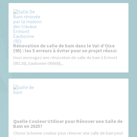
Rénovation de salle de bain dans le Val-d’Oise
(95) : les 5 erreurs à éviter pour un projet réussi
Vous envisagez une rénovation de salle de bain à Ermont
(95120), Eaubonne (95600),...
Quelle Couleur Utiliser pour Rénover une Salle de
Bain en 2025?
Choisir la bonne couleur pour rénover une salle de bain peut