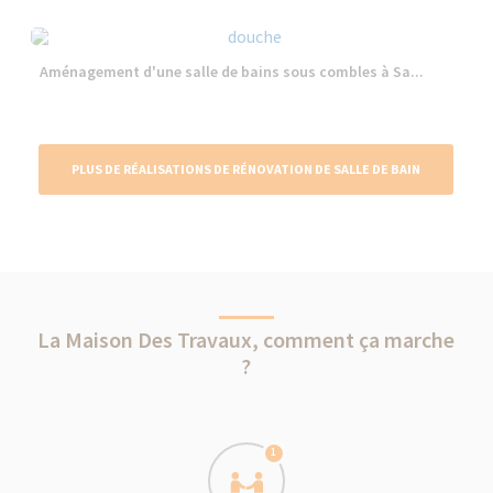
Aménagement d'une salle de bains sous combles à Sa...
PLUS DE RÉALISATIONS DE RÉNOVATION DE SALLE DE BAIN
La Maison Des Travaux, comment ça marche
?
1