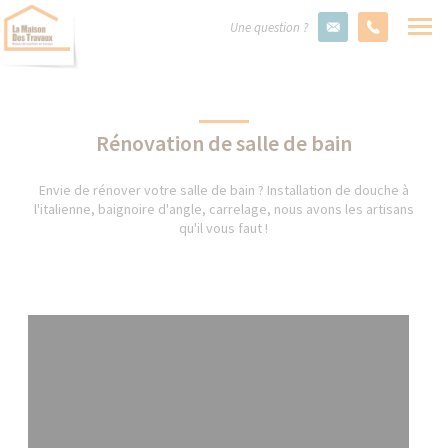
Une question ?
Rénovation de salle de bain
Envie de rénover votre salle de bain ? Installation de douche à
l'italienne, baignoire d'angle, carrelage, nous avons les artisans
qu'il vous faut !