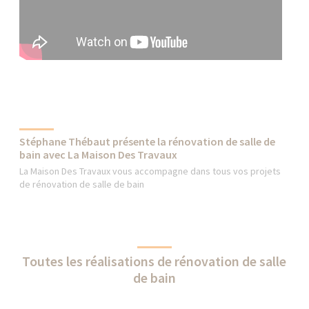
Stéphane Thébaut présente la rénovation de salle de
bain avec La Maison Des Travaux
La Maison Des Travaux vous accompagne dans tous vos projets
de rénovation de salle de bain
Toutes les réalisations de rénovation de salle
de bain