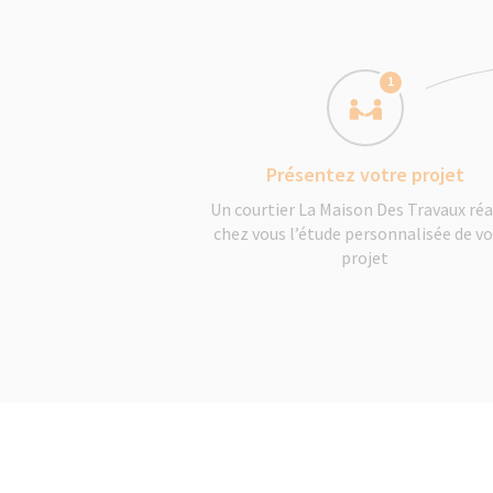
1
Présentez votre projet
Un courtier La Maison Des Travaux réa
chez vous l’étude personnalisée de v
projet