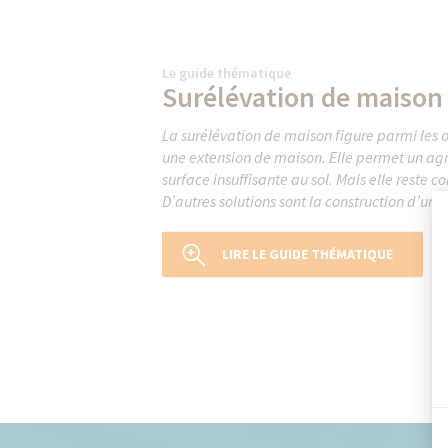
Le guide thématique
Surélévation de maison
La surélévation de maison figure parmi les o
une extension de maison. Elle permet un ag
surface insuffisante au sol. Mais elle reste 
D’autres solutions sont la construction d’une
LIRE LE GUIDE THÉMATIQUE