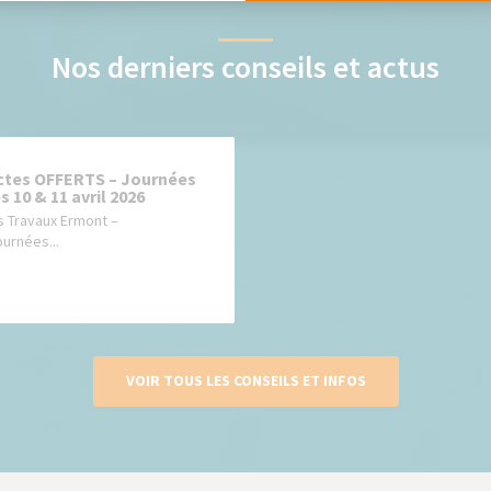
Nos derniers conseils et actus
ectes OFFERTS – Journées
 10 & 11 avril 2026
s Travaux Ermont –
urnées...
VOIR TOUS LES CONSEILS ET INFOS