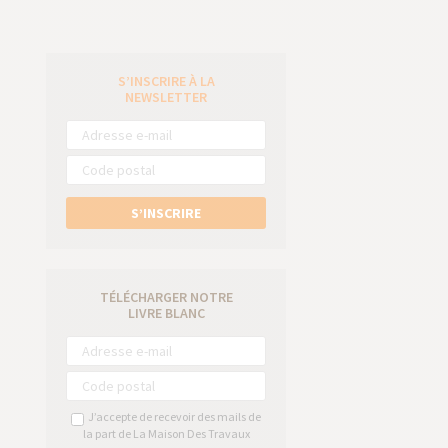
S’INSCRIRE À LA
e
NEWSLETTER
S’INSCRIRE
TÉLÉCHARGER NOTRE
LIVRE BLANC
J’accepte de recevoir des mails de
la part de La Maison Des Travaux