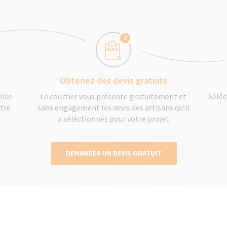
2
Obtenez des devis gratuits
lise
Le courtier vous présente gratuitement et
Séléc
otre
sans engagement les devis des artisans qu’il
a séléctionnés pour votre projet
DEMANDER UN DEVIS GRATUIT