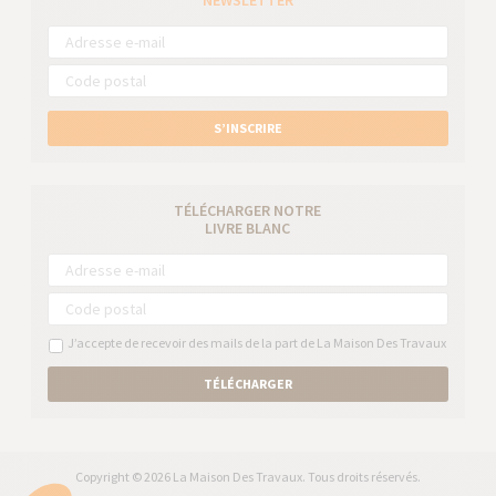
NEWSLETTER
S’INSCRIRE
TÉLÉCHARGER NOTRE
LIVRE BLANC
J’accepte de recevoir des mails de la part de La Maison Des Travaux
TÉLÉCHARGER
Copyright © 2026 La Maison Des Travaux. Tous droits réservés.