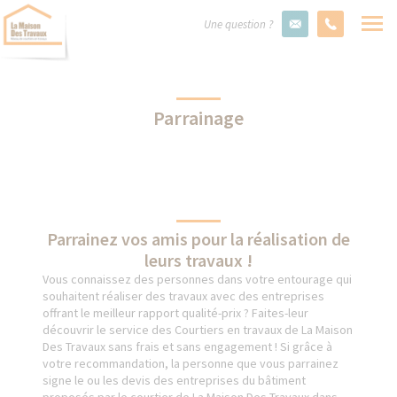
Une question ?
Parrainage
Parrainez vos amis pour la réalisation de
leurs travaux !
Vous connaissez des personnes dans votre entourage qui
souhaitent réaliser des travaux avec des entreprises
offrant le meilleur rapport qualité-prix ? Faites-leur
découvrir le service des Courtiers en travaux de La Maison
Des Travaux sans frais et sans engagement ! Si grâce à
votre recommandation, la personne que vous parrainez
signe le ou les devis des entreprises du bâtiment