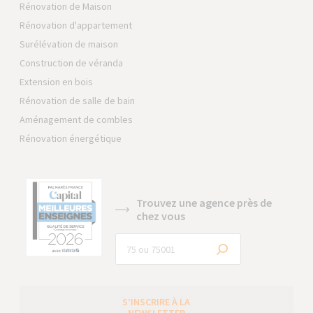
Rénovation de Maison
Rénovation d'appartement
Surélévation de maison
Construction de véranda
Extension en bois
Rénovation de salle de bain
Aménagement de combles
Rénovation énergétique
Trouvez une agence près de
chez vous
S’INSCRIRE À LA